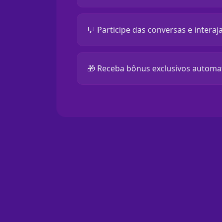
💬 Participe das conversas e interaj
🎁 Receba bônus exclusivos autom