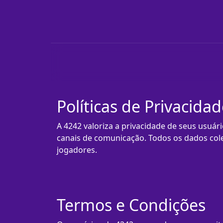
Políticas de Privacida
A 4242 valoriza a privacidade de seus usuá
canais de comunicação. Todos os dados cole
jogadores.
Termos e Condições