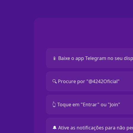
📱 Baixe o app Telegram no seu disp
🔍 Procure por "@4242Oficial"
👆 Toque em "Entrar" ou "Join"
🔔 Ative as notificações para não p