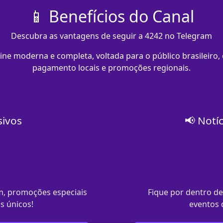
📱 Benefícios do Canal
Descubra as vantagens de seguir a 4242 no Telegram
ine moderna e completa, voltada para o público brasileir
pagamento locais e promoções regionais.
sivos
📢 Notí
m, promoções especiais
Fique por dentro d
s únicos!
eventos 