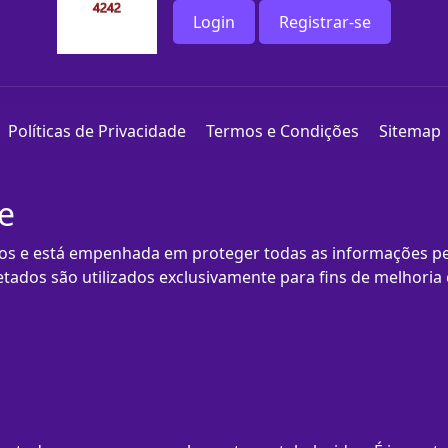
Login
Registrar-se
Políticas de Privacidade
Termos e Condições
Sitemap
de
rios e está empenhada em proteger todas as informações p
tados são utilizados exclusivamente para fins de melhoria