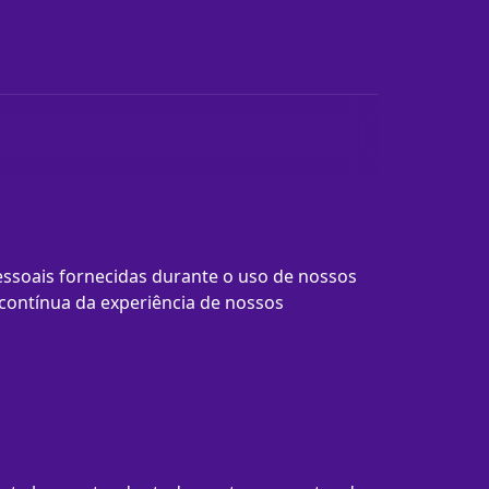
essoais fornecidas durante o uso de nossos
 contínua da experiência de nossos