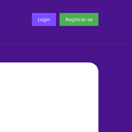
Login
Registrar-se