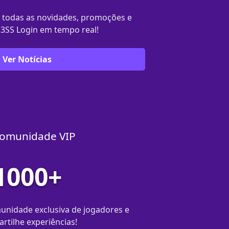
e todas as novidades, promoções e
 3SS Login em tempo real!
Ver Notícias
Comunidade VIP
1000+
unidade exclusiva de jogadores e
rtilhe experiências!