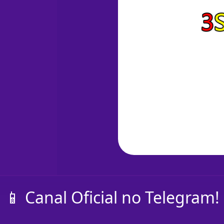
📱 Canal Oficial no Telegram!