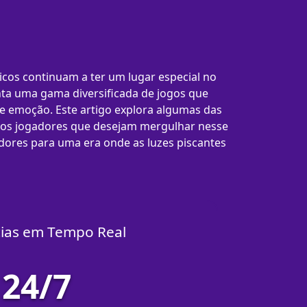
icos continuam a ter um lugar especial no
enta uma gama diversificada de jogos que
 e emoção. Este artigo explora algumas das
ra os jogadores que desejam mergulhar nesse
dores para uma era onde as luzes piscantes
cias em Tempo Real
24/7