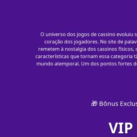
O universo dos jogos de cassino evoluiu 
coração dos jogadores. No site de palav
remetem à nostalgia dos cassinos físicos,
características que tornam essa categoria 
mundo atemporal. Um dos pontos fortes do 
🎁 Bônus Exclu
VIP