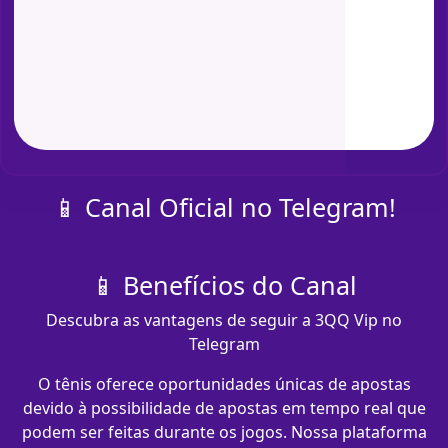
📱 Canal Oficial no Telegram!
📱 Benefícios do Canal
Descubra as vantagens de seguir a 3QQ Vip no
Telegram
O tênis oferece oportunidades únicas de apostas
devido à possibilidade de apostas em tempo real que
podem ser feitas durante os jogos. Nossa plataforma