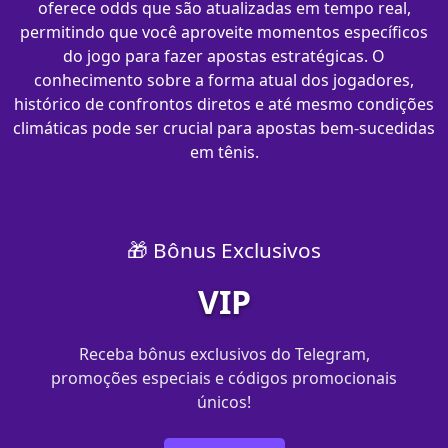
oferece odds que são atualizadas em tempo real,
permitindo que você aproveite momentos específicos
do jogo para fazer apostas estratégicas. O
conhecimento sobre a forma atual dos jogadores,
histórico de confrontos diretos e até mesmo condições
climáticas pode ser crucial para apostas bem-sucedidas
em tênis.
🎁 Bônus Exclusivos
VIP
Receba bônus exclusivos do Telegram,
promoções especiais e códigos promocionais
únicos!