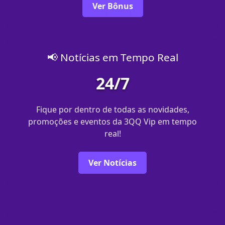
Ver Bônus
📢 Notícias em Tempo Real
24/7
Fique por dentro de todas as novidades,
promoções e eventos da 3QQ Vip em tempo
real!
Ver Notícias