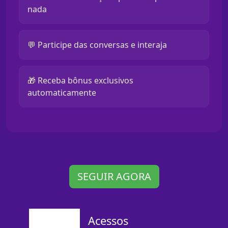
nada
💬 Participe das conversas e interaja
🎁 Receba bônus exclusivos
automaticamente
SEGUIR AGORA
Acessos