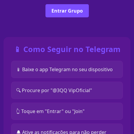
Entrar Grupo
📱 Como Seguir no Telegram
📱 Baixe o app Telegram no seu dispositivo
🔍 Procure por "@3QQ VipOficial"
👆 Toque em "Entrar" ou "Join"
🔔 Ative as notificações para não perder