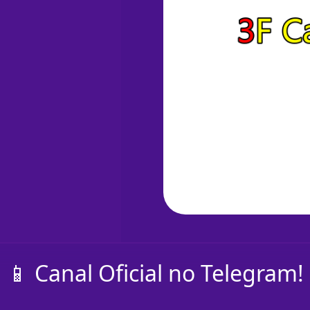
📱 Canal Oficial no Telegram!