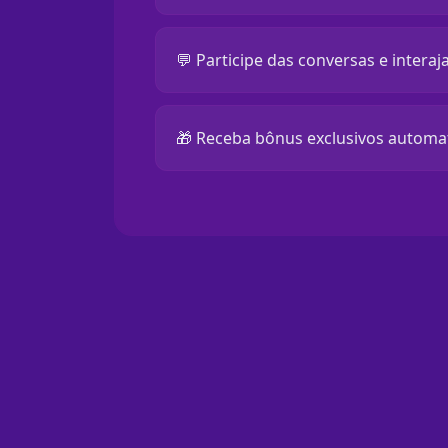
💬 Participe das conversas e interaj
🎁 Receba bônus exclusivos autom