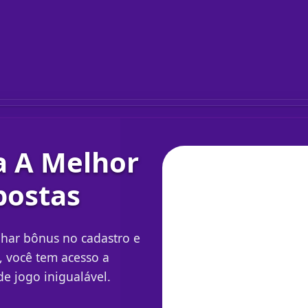
a A Melhor
postas
nhar bônus no cadastro e
, você tem acesso a
e jogo inigualável.