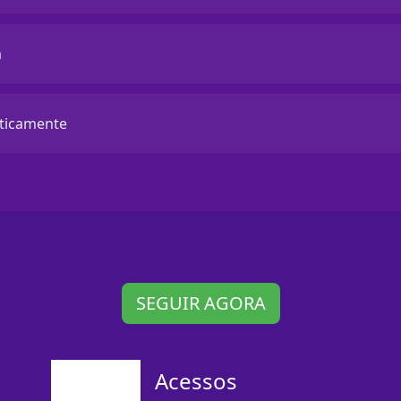
a
aticamente
SEGUIR AGORA
Acessos