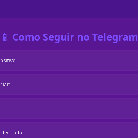
📱 Como Seguir no Telegram
ositivo
cial"
erder nada