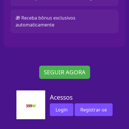
🎁 Receba bônus exclusivos
automaticamente
SEGUIR AGORA
Acessos
Login
Registrar-se