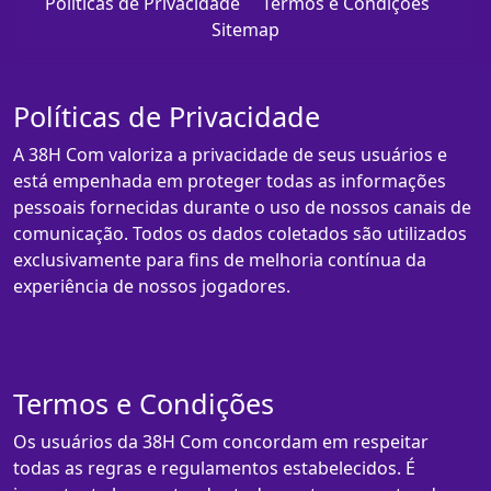
Políticas de Privacidade
Termos e Condições
Sitemap
Políticas de Privacidade
A 38H Com valoriza a privacidade de seus usuários e
está empenhada em proteger todas as informações
pessoais fornecidas durante o uso de nossos canais de
comunicação. Todos os dados coletados são utilizados
exclusivamente para fins de melhoria contínua da
experiência de nossos jogadores.
Termos e Condições
Os usuários da 38H Com concordam em respeitar
todas as regras e regulamentos estabelecidos. É