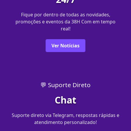
Fique por dentro de todas as novidades,
promoções e eventos da 38H Com em tempo
real!
Ver Notícias
💬 Suporte Direto
Chat
Suporte direto via Telegram, respostas rápidas e
atendimento personalizado!