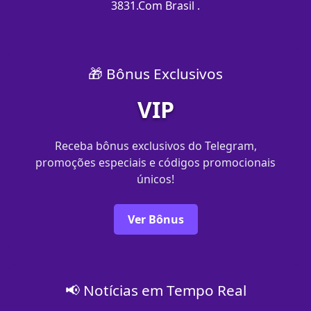
3831.Com Brasil .
🎁 Bônus Exclusivos
VIP
Receba bônus exclusivos do Telegram,
promoções especiais e códigos promocionais
únicos!
Ver Bônus
📢 Notícias em Tempo Real