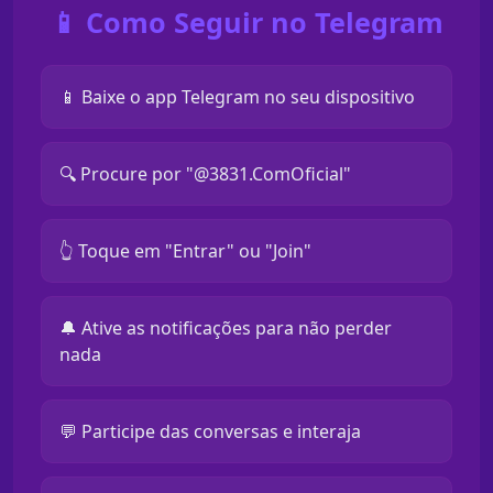
📱 Como Seguir no Telegram
📱 Baixe o app Telegram no seu dispositivo
🔍 Procure por "@3831.ComOficial"
👆 Toque em "Entrar" ou "Join"
🔔 Ative as notificações para não perder
nada
💬 Participe das conversas e interaja