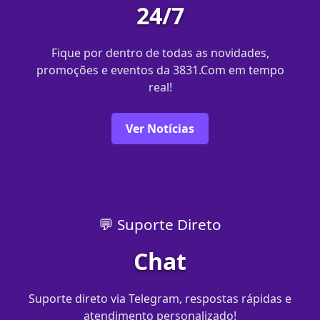
24/7
Fique por dentro de todas as novidades,
promoções e eventos da 3831.Com em tempo
real!
Ver Notícias
💬 Suporte Direto
Chat
Suporte direto via Telegram, respostas rápidas e
atendimento personalizado!