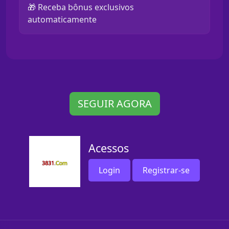
🎁 Receba bônus exclusivos
automaticamente
SEGUIR AGORA
Acessos
Login
Registrar-se