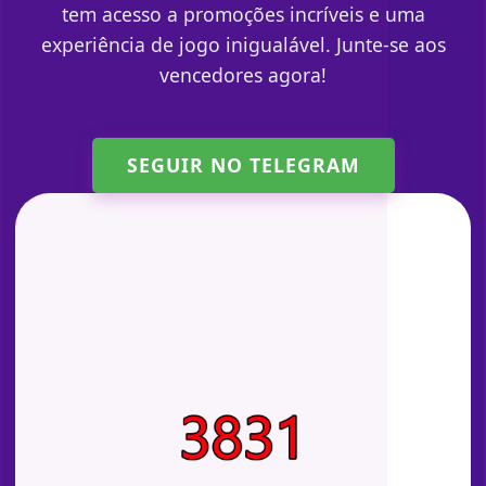
tem acesso a promoções incríveis e uma
experiência de jogo inigualável. Junte-se aos
vencedores agora!
SEGUIR NO TELEGRAM