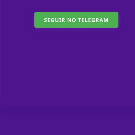
SEGUIR NO TELEGRAM