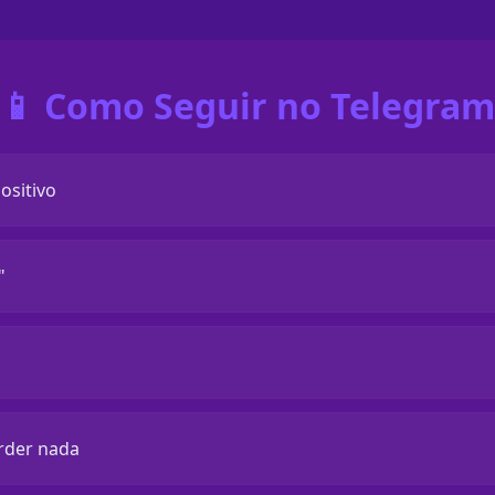
📱 Como Seguir no Telegram
ositivo
"
erder nada