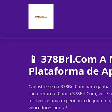
📱 378Brl.Com A
Plataforma de A
Cadastre-se na 378Brl.Com para ganhar
cada recarga. Com a 378Brl.Com, você 
incríveis e uma experiência de jogo inig
vencedores agora!