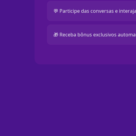
💬 Participe das conversas e interaj
🎁 Receba bônus exclusivos autom