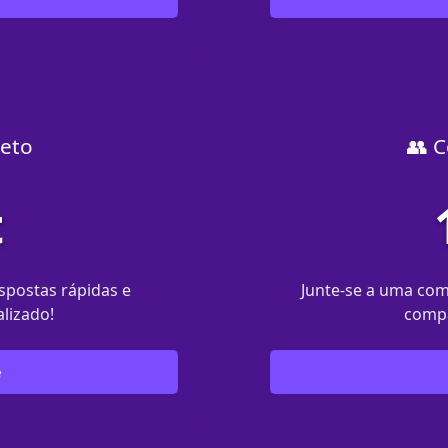
reto
👥 
t
espostas rápidas e
Junte-se a uma com
lizado!
compa
e