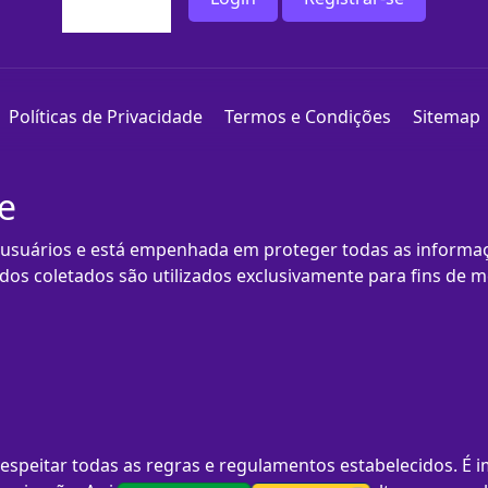
Políticas de Privacidade
Termos e Condições
Sitemap
de
s usuários e está empenhada em proteger todas as informa
os coletados são utilizados exclusivamente para fins de m
peitar todas as regras e regulamentos estabelecidos. É i