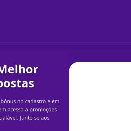
 Melhor
postas
 bônus no cadastro e em
tem acesso a promoções
ualável. Junte-se aos