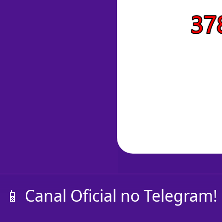
📱 Canal Oficial no Telegram!