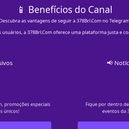
📱 Benefícios do Canal
Descubra as vantagens de seguir a 378Brl.Com no Telegra
usuários, a 378Brl.Com oferece uma plataforma justa e conf
sivos
📢 Notí
m, promoções especiais
Fique por dentro d
s únicos!
eventos da 