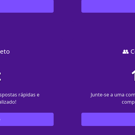
reto
👥 
t
espostas rápidas e
Junte-se a uma com
lizado!
compa
e