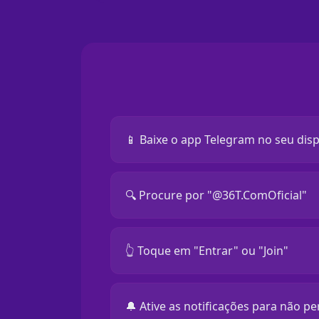
📱 Baixe o app Telegram no seu disp
🔍 Procure por "@36T.ComOficial"
👆 Toque em "Entrar" ou "Join"
🔔 Ative as notificações para não p