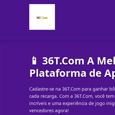
📱 36T.Com A Me
Plataforma de A
Cadastre-se na 36T.Com para ganhar bô
cada recarga. Com a 36T.Com, você tem
incríveis e uma experiência de jogo inig
vencedores agora!