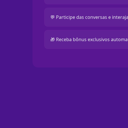
💬 Participe das conversas e interaj
🎁 Receba bônus exclusivos autom