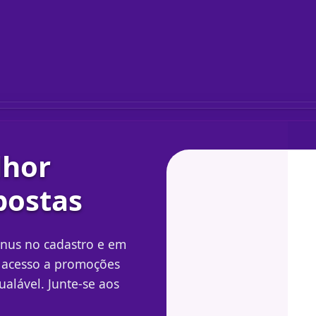
lhor
postas
nus no cadastro e em
 acesso a promoções
ualável. Junte-se aos