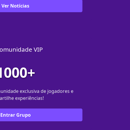
Ver Notícias
Comunidade VIP
1000+
unidade exclusiva de jogadores e
rtilhe experiências!
Entrar Grupo