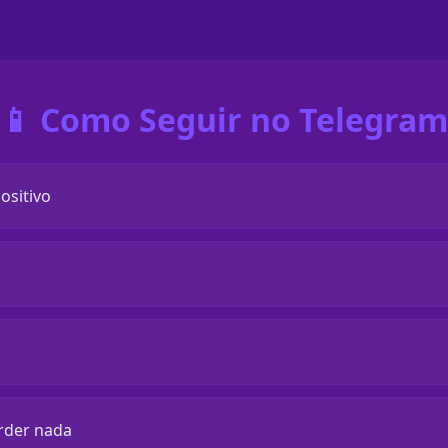
📱 Como Seguir no Telegram
ositivo
erder nada