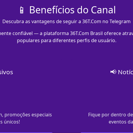
📱 Benefícios do Canal
Descubra as vantagens de seguir a 36T.Com no Telegram
nte confiável — a plataforma 36T.Com Brasil oferece atra
populares para diferentes perfis de usuário.
sivos
📢 Notí
m, promoções especiais
Fique por dentro d
s únicos!
eventos da