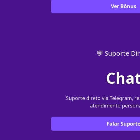
Ver Bônus
💬 Suporte Di
Cha
Suporte direto via Telegram, r
atendimento persona
Falar Suport