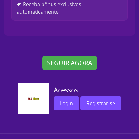
🎁 Receba bônus exclusivos
automaticamente
SEGUIR AGORA
Acessos
Login
Registrar-se