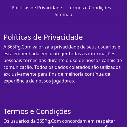
Políticas de Privacidade
Termos e Condições
Sitemap
Políticas de Privacidade
A 365Pg.Com valoriza a privacidade de seus usuários e
está empenhada em proteger todas as informações
pessoais fornecidas durante o uso de nossos canais de
comunicação. Todos os dados coletados são utilizados
exclusivamente para fins de melhoria contínua da
experiência de nossos jogadores.
Termos e Condições
Os usuários da 365Pg.Com concordam em respeitar