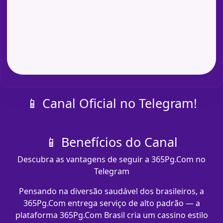
📱 Canal Oficial no Telegram!
📱 Benefícios do Canal
Descubra as vantagens de seguir a 365Pg.Com no
Telegram
Pensando na diversão saudável dos brasileiros, a
365Pg.Com entrega serviço de alto padrão — a
plataforma 365Pg.Com Brasil cria um cassino estilo