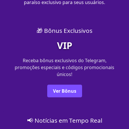
paraíso exclusivo para seus usuários.
🎁 Bônus Exclusivos
VIP
Receba bônus exclusivos do Telegram,
promoções especiais e códigos promocionais
únicos!
Ver Bônus
📢 Notícias em Tempo Real