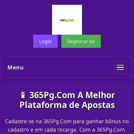
Login
Registrar-se
Menu
📱 365Pg.Com A Melhor
Plataforma de Apostas
Cadastre-se na 365Pg.Com para ganhar bônus no
cadastro e em cada recarga. Com a 365Pg.Com,