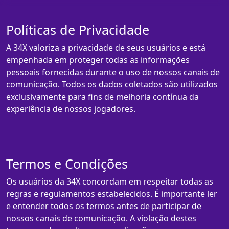
Políticas de Privacidade
A 34X valoriza a privacidade de seus usuários e está
empenhada em proteger todas as informações
pessoais fornecidas durante o uso de nossos canais de
comunicação. Todos os dados coletados são utilizados
exclusivamente para fins de melhoria contínua da
experiência de nossos jogadores.
Termos e Condições
Os usuários da 34X concordam em respeitar todas as
regras e regulamentos estabelecidos. É importante ler
e entender todos os termos antes de participar de
nossos canais de comunicação. A violação destes