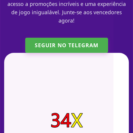
acesso a promoções incríveis e uma experiência
de jogo inigualável. Junte-se aos vencedores
agora!
SEGUIR NO TELEGRAM