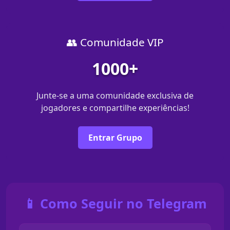
👥 Comunidade VIP
1000+
Junte-se a uma comunidade exclusiva de
jogadores e compartilhe experiências!
Entrar Grupo
📱 Como Seguir no Telegram