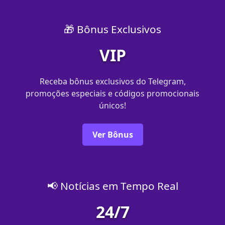
🎁 Bônus Exclusivos
VIP
Receba bônus exclusivos do Telegram,
promoções especiais e códigos promocionais
únicos!
Ver Bônus
📢 Notícias em Tempo Real
24/7