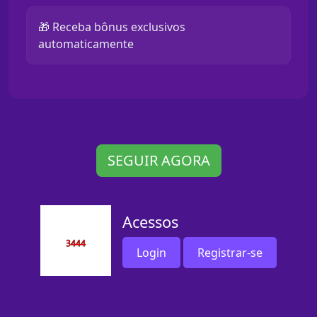
🎁 Receba bônus exclusivos
automaticamente
SEGUIR AGORA
Acessos
Login
Registrar-se