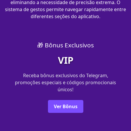
eliminando a necessidade de precisão extrema. O
sistema de gestos permite navegar rapidamente entre
diferentes seções do aplicativo.
🎁 Bônus Exclusivos
VIP
Receba bônus exclusivos do Telegram,
promoções especiais e códigos promocionais
únicos!
Ver Bônus