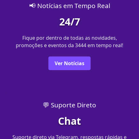
📢 Notícias em Tempo Real
24/7
Fique por dentro de todas as novidades,
promoções e eventos da 3444 em tempo real!
Ver Notícias
💬 Suporte Direto
Chat
Suporte direto via Telegram, respostas rápidas e