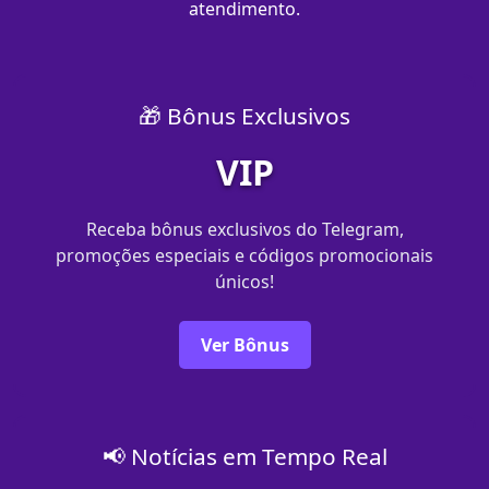
atendimento.
🎁 Bônus Exclusivos
VIP
Receba bônus exclusivos do Telegram,
promoções especiais e códigos promocionais
únicos!
Ver Bônus
📢 Notícias em Tempo Real