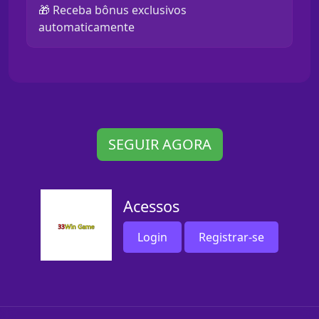
🎁 Receba bônus exclusivos
automaticamente
SEGUIR AGORA
Acessos
Login
Registrar-se