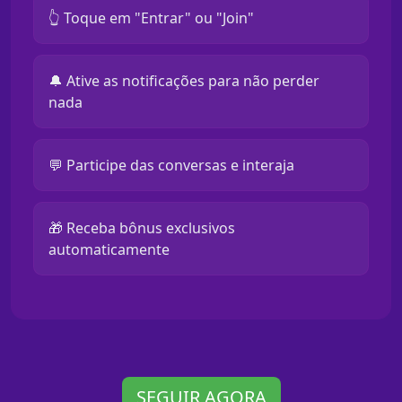
👆 Toque em "Entrar" ou "Join"
🔔 Ative as notificações para não perder
nada
💬 Participe das conversas e interaja
🎁 Receba bônus exclusivos
automaticamente
SEGUIR AGORA