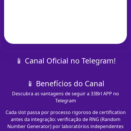
📱 Canal Oficial no Telegram!
📱 Benefícios do Canal
Descubra as vantagens de seguir a 33Brl APP no
Telegram
Cada slot passa por processo rigoroso de certification
antes da integração: verificação de RNG (Random
Number Generator) por laboratórios independentes