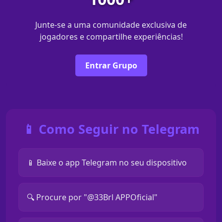
Junte-se a uma comunidade exclusiva de
jogadores e compartilhe experiências!
Entrar Grupo
📱 Como Seguir no Telegram
📱 Baixe o app Telegram no seu dispositivo
🔍 Procure por "@33Brl APPOficial"