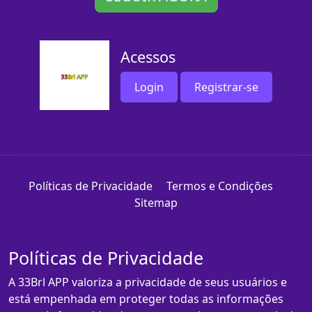
Acessos
Login
Registrar-se
Políticas de Privacidade
Termos e Condições
Sitemap
Políticas de Privacidade
A 33Brl APP valoriza a privacidade de seus usuários e
está empenhada em proteger todas as informações