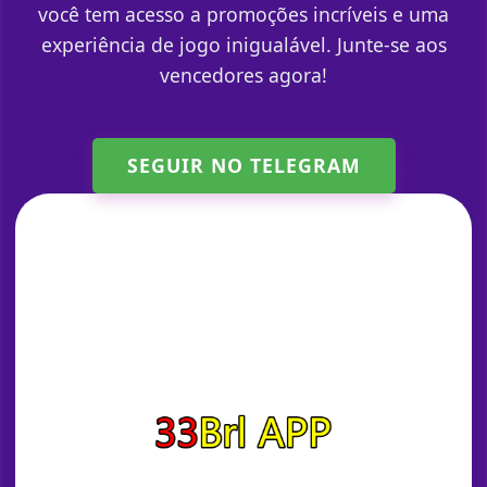
você tem acesso a promoções incríveis e uma
experiência de jogo inigualável. Junte-se aos
vencedores agora!
SEGUIR NO TELEGRAM