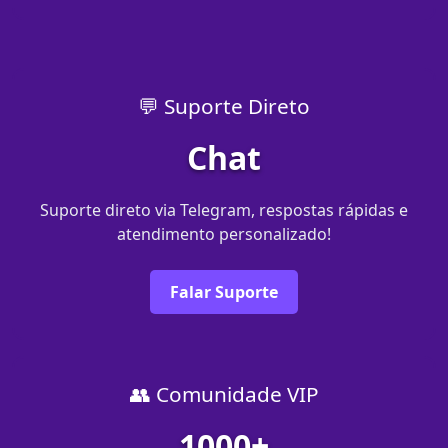
💬 Suporte Direto
Chat
Suporte direto via Telegram, respostas rápidas e
atendimento personalizado!
Falar Suporte
👥 Comunidade VIP
1000+