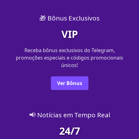
🎁 Bônus Exclusivos
VIP
Receba bônus exclusivos do Telegram,
promoções especiais e códigos promocionais
únicos!
Ver Bônus
📢 Notícias em Tempo Real
24/7