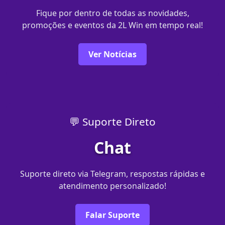
Fique por dentro de todas as novidades,
promoções e eventos da 2L Win em tempo real!
Ver Notícias
💬 Suporte Direto
Chat
Suporte direto via Telegram, respostas rápidas e
atendimento personalizado!
Falar Suporte