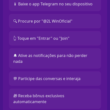
📱 Baixe o app Telegram no seu dispositivo
🔍 Procure por "@2L WinOficial"
👆 Toque em "Entrar" ou "Join"
🔔 Ative as notificações para não perder
nada
💬 Participe das conversas e interaja
🎁 Receba bônus exclusivos
automaticamente