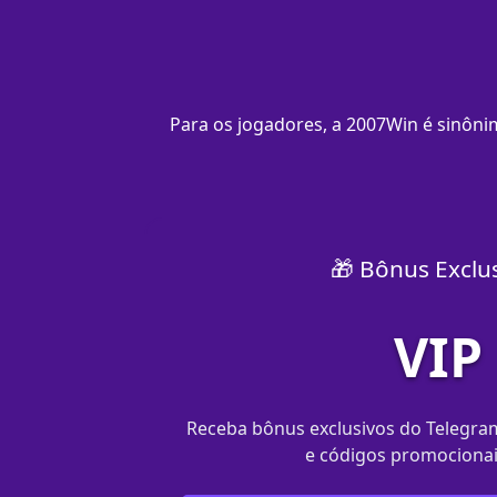
Para os jogadores, a 2007Win é sinônim
🎁 Bônus Exclu
VIP
Receba bônus exclusivos do Telegra
e códigos promocionai