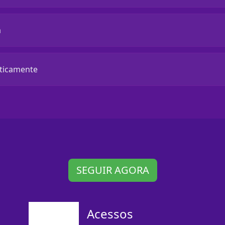
a
aticamente
SEGUIR AGORA
Acessos