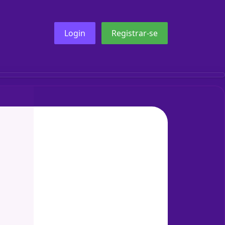
Login
Registrar-se