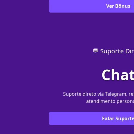
Ver Bônus
💬 Suporte Di
Cha
Suporte direto via Telegram, r
atendimento persona
Falar Suport