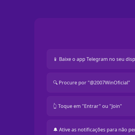
📱 Baixe o app Telegram no seu disp
🔍 Procure por "@2007WinOficial"
👆 Toque em "Entrar" ou "Join"
🔔 Ative as notificações para não p