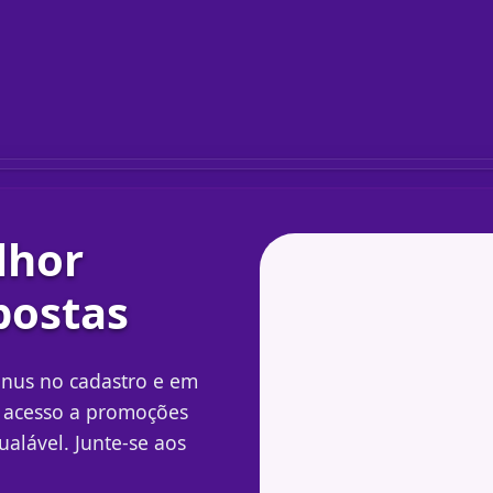
lhor
postas
nus no cadastro e em
 acesso a promoções
ualável. Junte-se aos