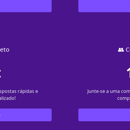
reto
👥 
t
espostas rápidas e
Junte-se a uma com
lizado!
compa
e