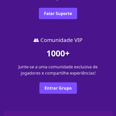
Falar Suporte
👥 Comunidade VIP
1000+
Junte-se a uma comunidade exclusiva de
jogadores e compartilhe experiências!
Entrar Grupo