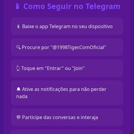
📱 Como Seguir no Telegram
📱 Baixe o app Telegram no seu dispositivo
🔍 Procure por "@1998Tiger.ComOficial"
👆 Toque em "Entrar" ou "Join"
🔔 Ative as notificações para não perder
nada
💬 Participe das conversas e interaja