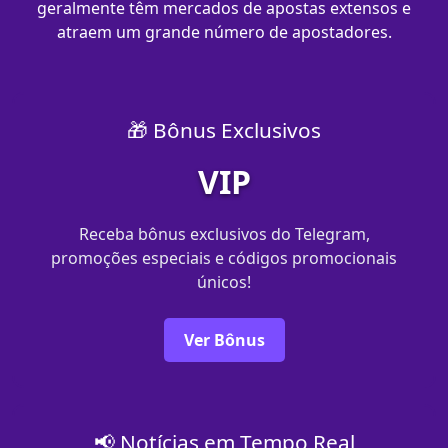
geralmente têm mercados de apostas extensos e
atraem um grande número de apostadores.
🎁 Bônus Exclusivos
VIP
Receba bônus exclusivos do Telegram,
promoções especiais e códigos promocionais
únicos!
Ver Bônus
📢 Notícias em Tempo Real