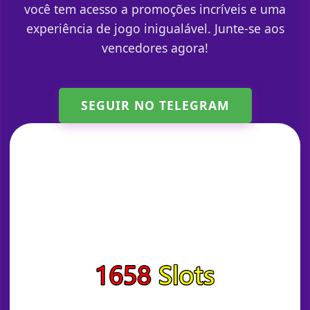
você tem acesso a promoções incríveis e uma
experiência de jogo inigualável. Junte-se aos
vencedores agora!
SEGUIR NO TELEGRAM