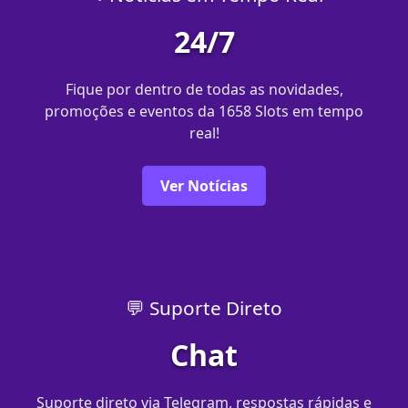
24/7
Fique por dentro de todas as novidades,
promoções e eventos da 1658 Slots em tempo
real!
Ver Notícias
💬 Suporte Direto
Chat
Suporte direto via Telegram, respostas rápidas e