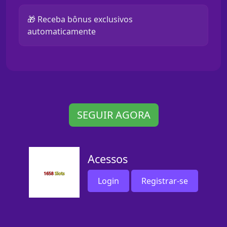
🎁 Receba bônus exclusivos
automaticamente
SEGUIR AGORA
Acessos
Login
Registrar-se