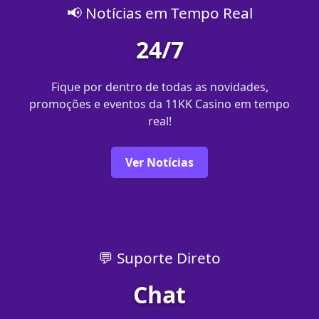
📢 Notícias em Tempo Real
24/7
Fique por dentro de todas as novidades,
promoções e eventos da 11KK Casino em tempo
real!
Ver Notícias
💬 Suporte Direto
Chat