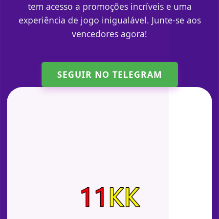
tem acesso a promoções incríveis e uma
experiência de jogo inigualável. Junte-se aos
vencedores agora!
SEGUIR NO TELEGRAM