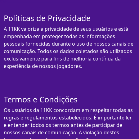
Políticas de Privacidade
A 11KK valoriza a privacidade de seus usuários e está
empenhada em proteger todas as informações
pessoais fornecidas durante o uso de nossos canais de
comunicação. Todos os dados coletados são utilizados
exclusivamente para fins de melhoria contínua da
experiência de nossos jogadores.
Termos e Condições
Os usuários da 11KK concordam em respeitar todas as
regras e regulamentos estabelecidos. É importante ler
e entender todos os termos antes de participar de
nossos canais de comunicação. A violação destes