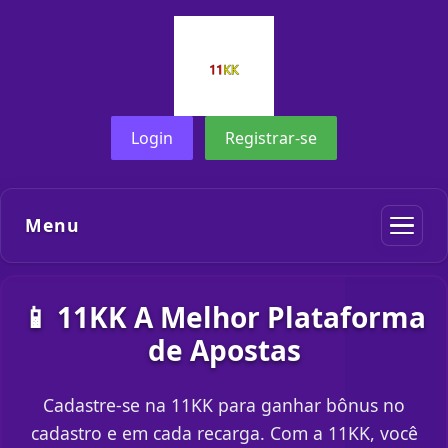
Login
Registrar-se
Menu
📱 11KK A Melhor Plataforma
de Apostas
Cadastre-se na 11KK para ganhar bônus no
cadastro e em cada recarga. Com a 11KK, você