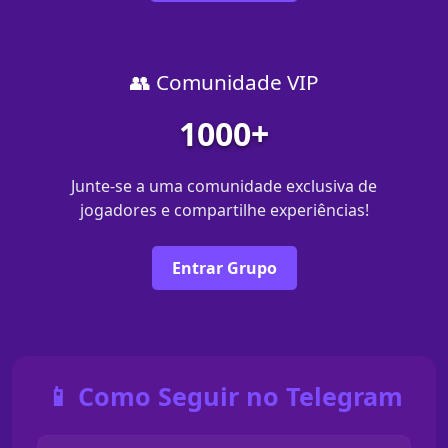
👥 Comunidade VIP
1000+
Junte-se a uma comunidade exclusiva de
jogadores e compartilhe experiências!
Entrar Grupo
📱 Como Seguir no Telegram