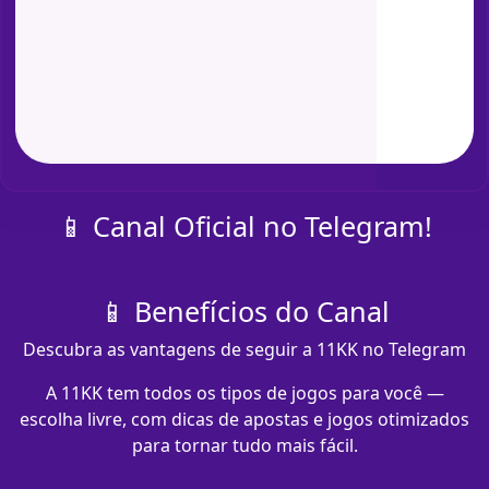
📱 Canal Oficial no Telegram!
📱 Benefícios do Canal
Descubra as vantagens de seguir a 11KK no Telegram
A 11KK tem todos os tipos de jogos para você —
escolha livre, com dicas de apostas e jogos otimizados
para tornar tudo mais fácil.