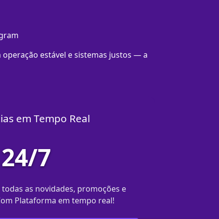
egram
a operação estável e sistemas justos — a
cias em Tempo Real
24/7
e todas as novidades, promoções e
Com Plataforma em tempo real!