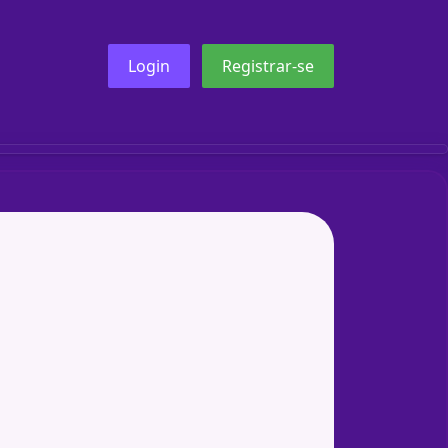
Login
Registrar-se