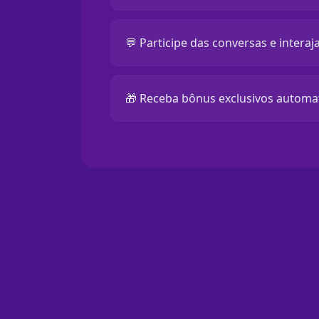
💬 Participe das conversas e interaj
🎁 Receba bônus exclusivos autom