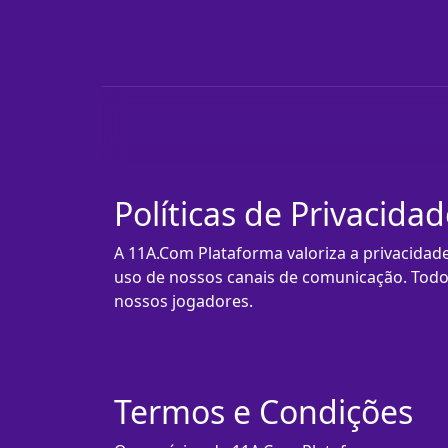
Políticas de Privacida
A 11A.Com Plataforma valoriza a privacida
uso de nossos canais de comunicação. Todos
nossos jogadores.
Termos e Condições