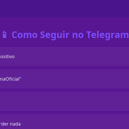
📱 Como Seguir no Telegram
ositivo
maOficial"
erder nada