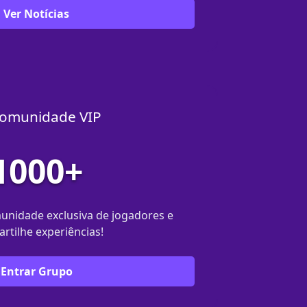
Ver Notícias
Comunidade VIP
1000+
unidade exclusiva de jogadores e
rtilhe experiências!
Entrar Grupo