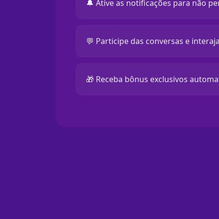
🔔 Ative as notificações para não p
💬 Participe das conversas e interaj
🎁 Receba bônus exclusivos autom