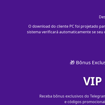
Des
O download do cliente PC foi projetado par
sistema verificará automaticamente se seu 
🎁 Bônus Exclu
VIP
Receba bônus exclusivos do Telegra
e códigos promocionai