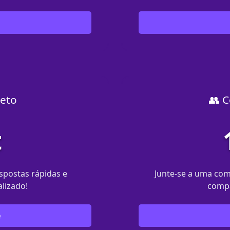
reto
👥 
t
espostas rápidas e
Junte-se a uma com
lizado!
compa
e