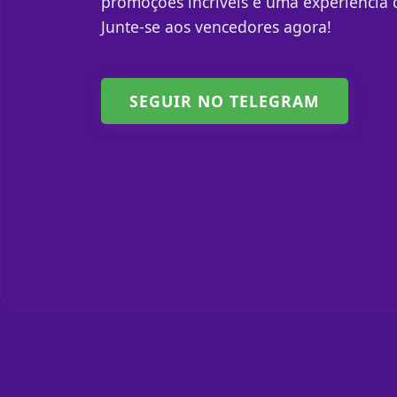
promoções incríveis e uma experiência d
Junte-se aos vencedores agora!
SEGUIR NO TELEGRAM