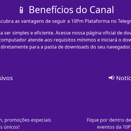
📱 Benefícios do Canal
cubra as vantagens de seguir a 10Pm Plataforma no Tele
a ser simples e eficiente. Acesse nossa página oficial de 
computador atende aos requisitos mínimos e iniciará o dow
diretamente para a pasta de downloads do seu navegador.
sivos
📢 Notí
m, promoções especiais
Fique por dentro d
s únicos!
eventos da 10P