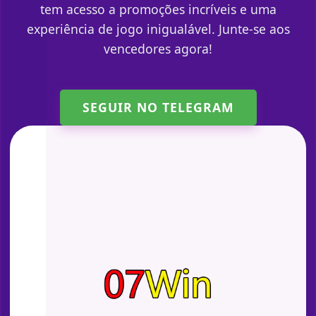
tem acesso a promoções incríveis e uma
experiência de jogo inigualável. Junte-se aos
vencedores agora!
SEGUIR NO TELEGRAM