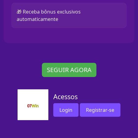
🎁 Receba bônus exclusivos
automaticamente
SEGUIR AGORA
Acessos
Login
Registrar-se