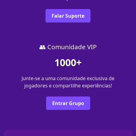
Falar Suporte
👥 Comunidade VIP
1000+
Junte-se a uma comunidade exclusiva de
jogadores e compartilhe experiências!
Entrar Grupo