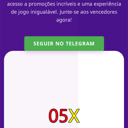
acesso a promoções incríveis e uma experiência
de jogo inigualável. Junte-se aos vencedores
agora!
SEGUIR NO TELEGRAM